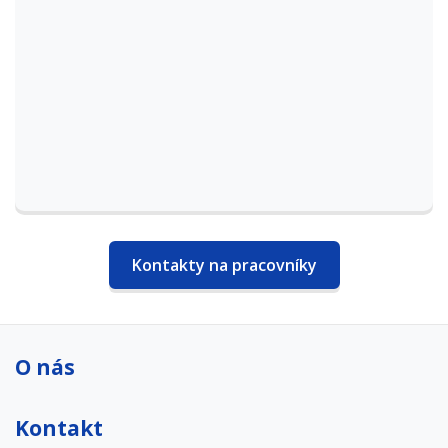
Kontakty na pracovníky
O nás
Kontakt